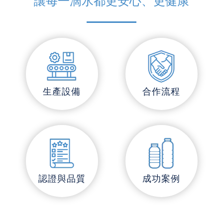
讓每一滴水都更安心、更健康
生產設備
合作流程
認證與品質
成功案例