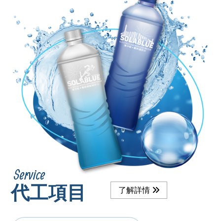
Service
代工項目
了解詳情