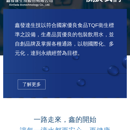
鑫發達生技以符合國家優良食品TQF衛生標
準之設備，生產品質優良的包裝飲用水，並
自創品牌及掌握各種通路，以朝國際化、多
元化，達到永續經營為目標。
了解更多
一路走來，鑫的開始